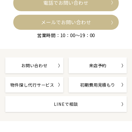
電話でお問い合わせ
メールでお問い合わせ
営業時間：10：00～19：00
お問い合わせ
来店予約
物件探し代行サービス
初期費用見積もり
LINEで相談