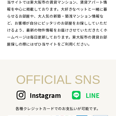
当サイトでは東大阪市の賃貸マンション、賃貸アパート情
報を中心に掲載しております。大好きなペットと一緒に暮
らせるお部屋や、大人気の新築・築浅マンション情報な
ど、お客様が自分にピッタリのお部屋をお探ししていただ
けるよう、最新の物件情報をお届けさせていただきたくホ
ームページは毎日更新しております。東大阪市の賃貸お部
屋探しの際にはぜひ当サイトをご利用ください。
OFFICIAL SNS
Instagram
LINE
各種クレジットカードでのお支払いが可能です。