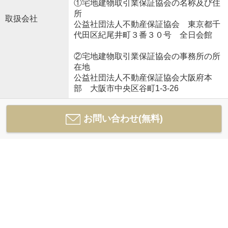
①宅地建物取引業保証協会の名称及び住
所
取扱会社
公益社団法人不動産保証協会 東京都千
代田区紀尾井町３番３０号 全日会館
②宅地建物取引業保証協会の事務所の所
在地
公益社団法人不動産保証協会大阪府本
部 大阪市中央区谷町1-3-26
お問い合わせ(無料)