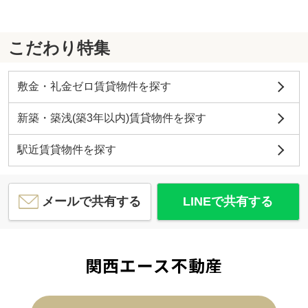
こだわり特集
敷金・礼金ゼロ賃貸物件を探す
新築・築浅(築3年以内)賃貸物件を探す
駅近賃貸物件を探す
メールで共有する
LINEで共有する
関西エース不動産