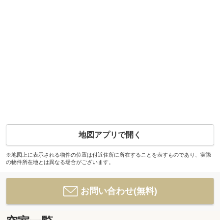
地図アプリで開く
※地図上に表示される物件の位置は付近住所に所在することを表すものであり、実際
の物件所在地とは異なる場合がございます。
お問い合わせ(無料)