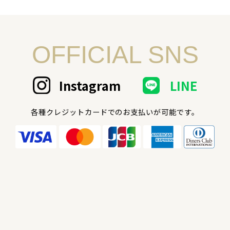
OFFICIAL SNS
Instagram
LINE
各種クレジットカードでのお支払いが可能です。