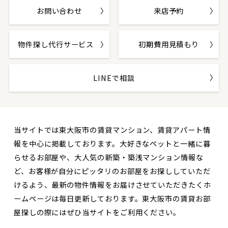
お問い合わせ
来店予約
物件探し代行サービス
初期費用見積もり
LINEで相談
当サイトでは東大阪市の賃貸マンション、賃貸アパート情
報を中心に掲載しております。大好きなペットと一緒に暮
らせるお部屋や、大人気の新築・築浅マンション情報な
ど、お客様が自分にピッタリのお部屋をお探ししていただ
けるよう、最新の物件情報をお届けさせていただきたくホ
ームページは毎日更新しております。東大阪市の賃貸お部
屋探しの際にはぜひ当サイトをご利用ください。