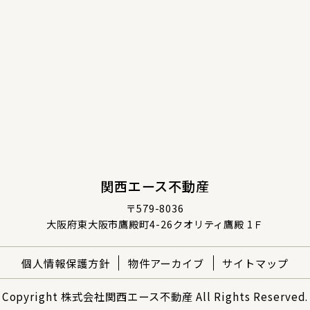
関西エース不動産
〒579-8036
大阪府東大阪市鷹殿町4-26クオリティ鷹殿 1Ｆ
個人情報保護方針
物件アーカイブ
サイトマップ
Copyright 株式会社関西エース不動産 All Rights Reserved.