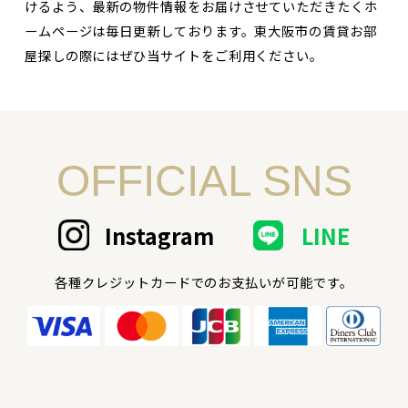
けるよう、最新の物件情報をお届けさせていただきたくホ
ームページは毎日更新しております。東大阪市の賃貸お部
屋探しの際にはぜひ当サイトをご利用ください。
OFFICIAL SNS
Instagram
LINE
各種クレジットカードでのお支払いが可能です。