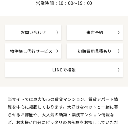
営業時間：10：00～19：00
お問い合わせ
来店予約
物件探し代行サービス
初期費用見積もり
LINEで相談
当サイトでは東大阪市の賃貸マンション、賃貸アパート情
報を中心に掲載しております。大好きなペットと一緒に暮
らせるお部屋や、大人気の新築・築浅マンション情報な
ど、お客様が自分にピッタリのお部屋をお探ししていただ