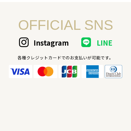
OFFICIAL SNS
Instagram
LINE
各種クレジットカードでのお支払いが可能です。