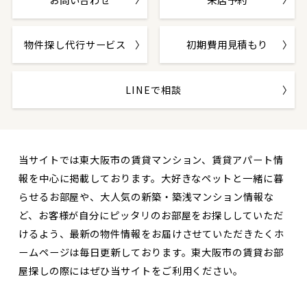
物件探し代行サービス
初期費用見積もり
LINEで相談
当サイトでは東大阪市の賃貸マンション、賃貸アパート情
報を中心に掲載しております。大好きなペットと一緒に暮
らせるお部屋や、大人気の新築・築浅マンション情報な
ど、お客様が自分にピッタリのお部屋をお探ししていただ
けるよう、最新の物件情報をお届けさせていただきたくホ
ームページは毎日更新しております。東大阪市の賃貸お部
屋探しの際にはぜひ当サイトをご利用ください。