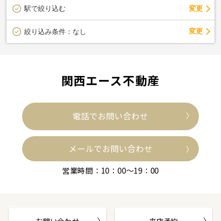
駅で絞り込む
変更
変更
絞り込み条件：
なし
関西エース不動産
電話でお問い合わせ
メールでお問い合わせ
営業時間：10：00～19：00
お問い合わせ
来店予約