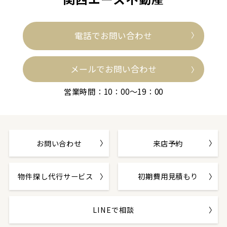
電話でお問い合わせ
メールでお問い合わせ
営業時間：10：00～19：00
お問い合わせ
来店予約
物件探し代行サービス
初期費用見積もり
LINEで相談