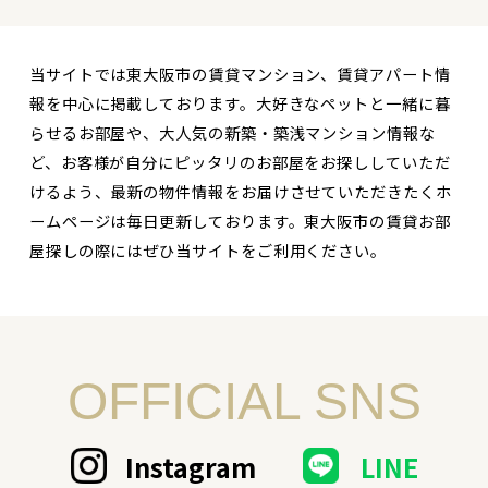
当サイトでは東大阪市の賃貸マンション、賃貸アパート情
報を中心に掲載しております。大好きなペットと一緒に暮
らせるお部屋や、大人気の新築・築浅マンション情報な
ど、お客様が自分にピッタリのお部屋をお探ししていただ
けるよう、最新の物件情報をお届けさせていただきたくホ
ームページは毎日更新しております。東大阪市の賃貸お部
屋探しの際にはぜひ当サイトをご利用ください。
OFFICIAL SNS
Instagram
LINE