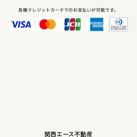
各種クレジットカードでのお支払いが可能です。
関西エース不動産