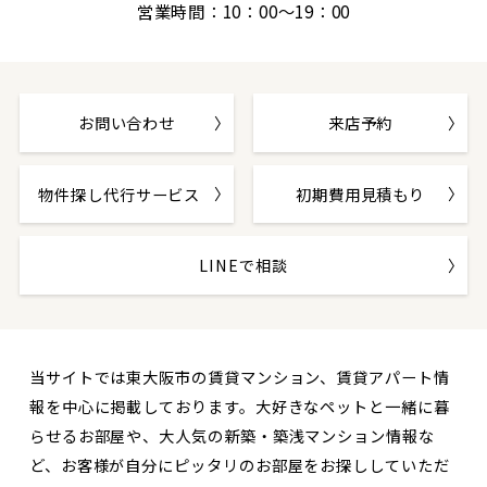
営業時間：10：00～19：00
お問い合わせ
来店予約
物件探し代行サービス
初期費用見積もり
LINEで相談
当サイトでは東大阪市の賃貸マンション、賃貸アパート情
報を中心に掲載しております。大好きなペットと一緒に暮
らせるお部屋や、大人気の新築・築浅マンション情報な
ど、お客様が自分にピッタリのお部屋をお探ししていただ