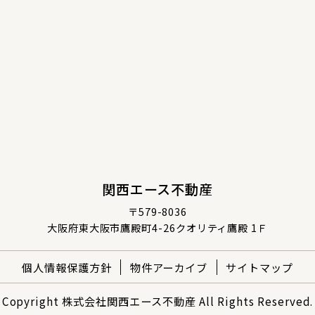
関西エース不動産
〒579-8036
大阪府東大阪市鷹殿町4-26クオリティ鷹殿 1Ｆ
個人情報保護方針
物件アーカイブ
サイトマップ
Copyright 株式会社関西エース不動産 All Rights Reserved.