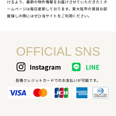
けるよう、最新の物件情報をお届けさせていただきたくホ
ームページは毎日更新しております。東大阪市の賃貸お部
屋探しの際にはぜひ当サイトをご利用ください。
OFFICIAL SNS
Instagram
LINE
各種クレジットカードでのお支払いが可能です。