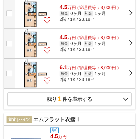
4.5
万
円
(管理費等：8,000円 )
0ヶ月
1ヶ月
敷金
礼金
2階 / 1K / 23.18㎡
4.5
万
円
(管理費等：8,000円 )
0ヶ月
1ヶ月
敷金
礼金
2階 / 1K / 23.18㎡
6.1
万
円
(管理費等：8,000円 )
0ヶ月
1ヶ月
敷金
礼金
2階 / 1K / 23.18㎡
1
残り
件を表示する
エムフラット衣摺Ⅰ
賃貸 | ハイツ
敷0
4.5
万円