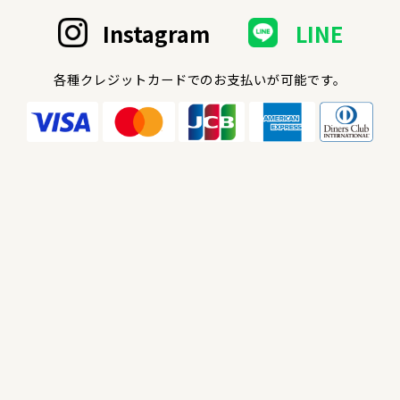
Instagram
LINE
各種クレジットカードでのお支払いが可能です。