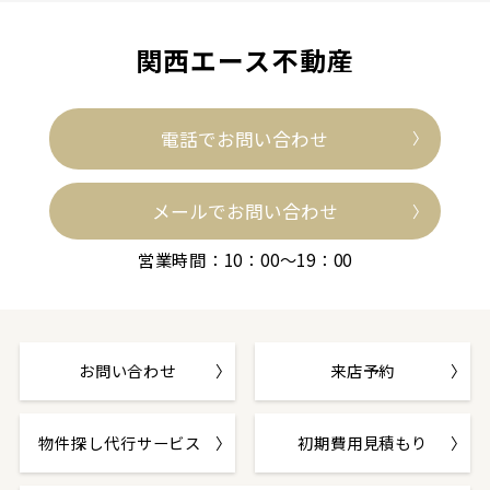
関西エース不動産
電話でお問い合わせ
メールでお問い合わせ
営業時間：10：00～19：00
お問い合わせ
来店予約
物件探し代行サービス
初期費用見積もり