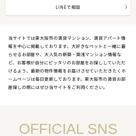
LINEで相談
当サイトでは東大阪市の賃貸マンション、賃貸アパート情
報を中心に掲載しております。大好きなペットと一緒に暮
らせるお部屋や、大人気の新築・築浅マンション情報な
ど、お客様が自分にピッタリのお部屋をお探ししていただ
けるよう、最新の物件情報をお届けさせていただきたくホ
ームページは毎日更新しております。東大阪市の賃貸お部
屋探しの際にはぜひ当サイトをご利用ください。
OFFICIAL SNS