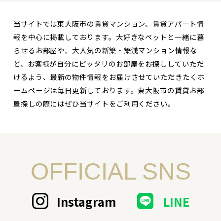
当サイトでは東大阪市の賃貸マンション、賃貸アパート情
報を中心に掲載しております。大好きなペットと一緒に暮
らせるお部屋や、大人気の新築・築浅マンション情報な
ど、お客様が自分にピッタリのお部屋をお探ししていただ
けるよう、最新の物件情報をお届けさせていただきたくホ
ームページは毎日更新しております。東大阪市の賃貸お部
屋探しの際にはぜひ当サイトをご利用ください。
OFFICIAL SNS
Instagram
LINE