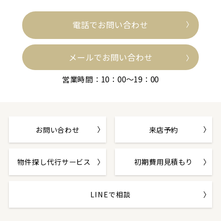
電話でお問い合わせ
メールでお問い合わせ
営業時間：10：00～19：00
お問い合わせ
来店予約
物件探し代行サービス
初期費用見積もり
LINEで相談