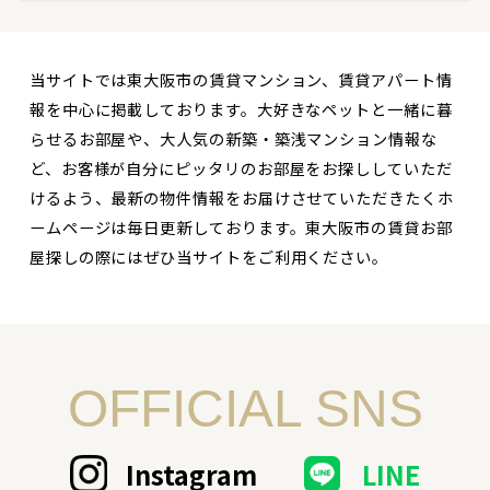
当サイトでは東大阪市の賃貸マンション、賃貸アパート情
報を中心に掲載しております。大好きなペットと一緒に暮
らせるお部屋や、大人気の新築・築浅マンション情報な
ど、お客様が自分にピッタリのお部屋をお探ししていただ
けるよう、最新の物件情報をお届けさせていただきたくホ
ームページは毎日更新しております。東大阪市の賃貸お部
屋探しの際にはぜひ当サイトをご利用ください。
OFFICIAL SNS
Instagram
LINE