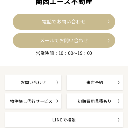
関西エース不動産
電話でお問い合わせ
メールでお問い合わせ
営業時間：10：00～19：00
お問い合わせ
来店予約
物件探し代行サービス
初期費用見積もり
LINEで相談