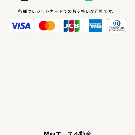
各種クレジットカードでのお支払いが可能です。
関西エース不動産