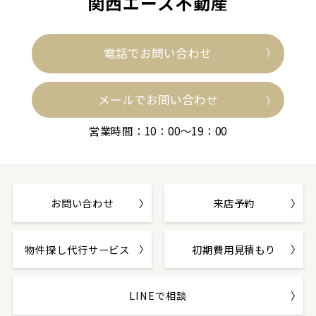
関西エース不動産
電話でお問い合わせ
メールでお問い合わせ
営業時間：10：00～19：00
お問い合わせ
来店予約
物件探し代行サービス
初期費用見積もり
LINEで相談