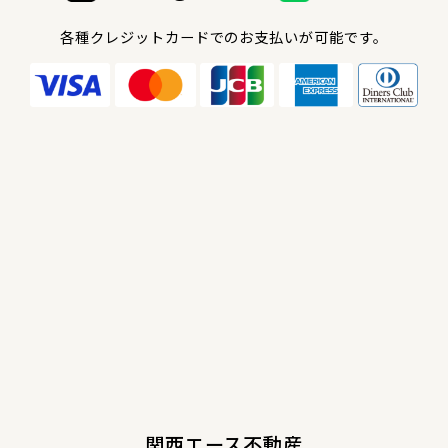
各種クレジットカードでのお支払いが可能です。
関西エース不動産