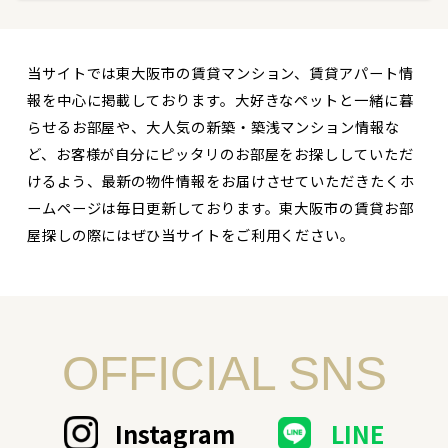
当サイトでは東大阪市の賃貸マンション、賃貸アパート情
報を中心に掲載しております。大好きなペットと一緒に暮
らせるお部屋や、大人気の新築・築浅マンション情報な
ど、お客様が自分にピッタリのお部屋をお探ししていただ
けるよう、最新の物件情報をお届けさせていただきたくホ
ームページは毎日更新しております。東大阪市の賃貸お部
屋探しの際にはぜひ当サイトをご利用ください。
OFFICIAL SNS
Instagram
LINE