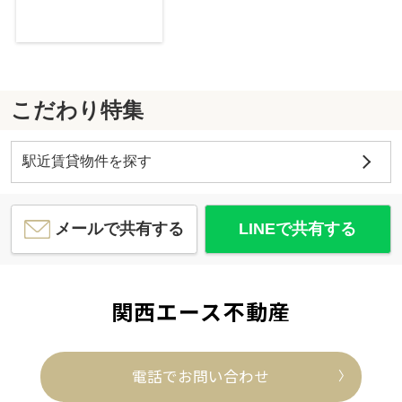
こだわり特集
駅近賃貸物件を探す
メールで共有する
LINEで共有する
関西エース不動産
電話でお問い合わせ