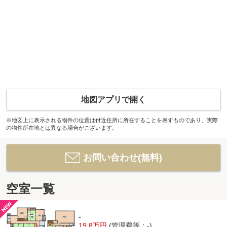
地図アプリで開く
※地図上に表示される物件の位置は付近住所に所在することを表すものであり、実際
の物件所在地とは異なる場合がございます。
お問い合わせ(無料)
空室一覧
-
19.8万円
(管理費等：-)