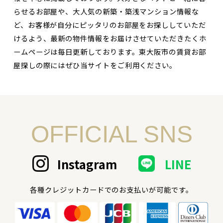
らせるお部屋や、大人気の新築・築浅マンション情報な
ど、お客様が自分にピッタリのお部屋をお探ししていただ
けるよう、最新の物件情報をお届けさせていただきたくホ
ームページは毎日更新しております。東大阪市の賃貸お部
屋探しの際にはぜひ当サイトをご利用ください。
OFFICIAL SNS
Instagram
LINE
各種クレジットカードでのお支払いが可能です。