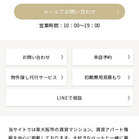
メールでお問い合わせ
営業時間：10：00～19：00
お問い合わせ
来店予約
物件探し代行サービス
初期費用見積もり
LINEで相談
当サイトでは東大阪市の賃貸マンション、賃貸アパート情
報を中心に掲載しております。大好きなペットと一緒に暮