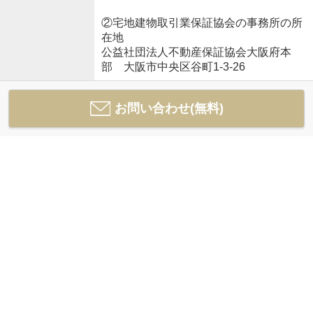
②宅地建物取引業保証協会の事務所の所
在地
公益社団法人不動産保証協会大阪府本
部 大阪市中央区谷町1-3-26
お問い合わせ(無料)