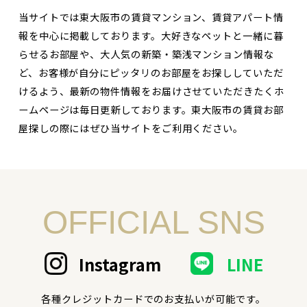
当サイトでは東大阪市の賃貸マンション、賃貸アパート情
報を中心に掲載しております。大好きなペットと一緒に暮
らせるお部屋や、大人気の新築・築浅マンション情報な
ど、お客様が自分にピッタリのお部屋をお探ししていただ
けるよう、最新の物件情報をお届けさせていただきたくホ
ームページは毎日更新しております。東大阪市の賃貸お部
屋探しの際にはぜひ当サイトをご利用ください。
OFFICIAL SNS
Instagram
LINE
各種クレジットカードでのお支払いが可能です。