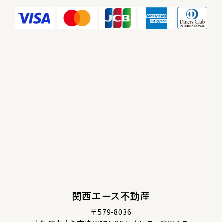
関西エース不動産
〒579-8036