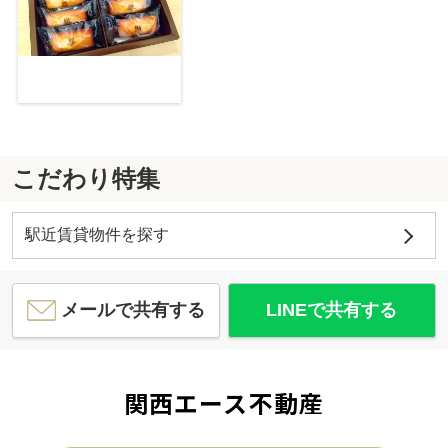
こだわり特集
駅近賃貸物件を探す
メールで共有する
LINEで共有する
関西エース不動産