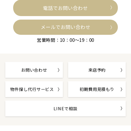
電話でお問い合わせ
メールでお問い合わせ
営業時間：10：00～19：00
お問い合わせ
来店予約
物件探し代行サービス
初期費用見積もり
LINEで相談