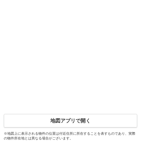
地図アプリで開く
※地図上に表示される物件の位置は付近住所に所在することを表すものであり、実際
の物件所在地とは異なる場合がございます。