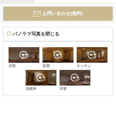
お問い合わせ(無料)
パノラマ写真を閉じる
洋室
玄関
キッチン
洗面所
洋室