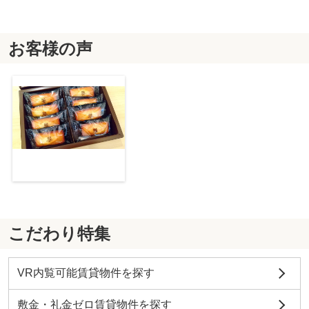
お客様の声
こだわり特集
VR内覧可能賃貸物件を探す
敷金・礼金ゼロ賃貸物件を探す