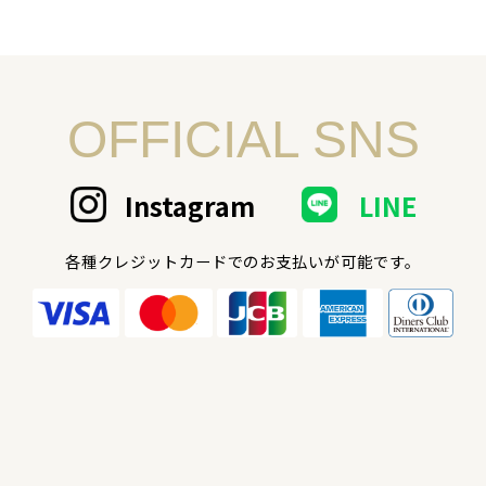
OFFICIAL SNS
Instagram
LINE
各種クレジットカードでのお支払いが可能です。