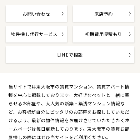
お問い合わせ
来店予約
物件探し代行サービス
初期費用見積もり
LINEで相談
当サイトでは東大阪市の賃貸マンション、賃貸アパート情
報を中心に掲載しております。大好きなペットと一緒に暮
らせるお部屋や、大人気の新築・築浅マンション情報な
ど、お客様が自分にピッタリのお部屋をお探ししていただ
けるよう、最新の物件情報をお届けさせていただきたくホ
ームページは毎日更新しております。東大阪市の賃貸お部
屋探しの際にはぜひ当サイトをご利用ください。