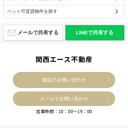
ペット可賃貸物件を探す
メールで共有する
LINEで共有する
関西エース不動産
電話でお問い合わせ
メールでお問い合わせ
営業時間：10：00～19：00