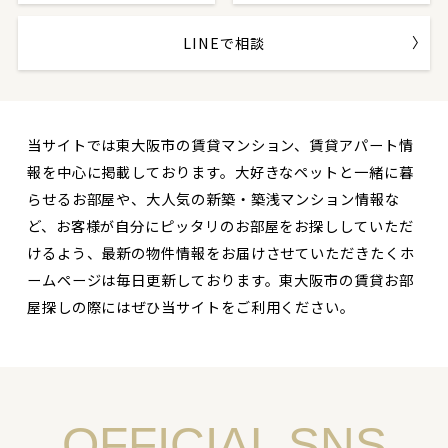
LINEで相談
当サイトでは東大阪市の賃貸マンション、賃貸アパート情
報を中心に掲載しております。大好きなペットと一緒に暮
らせるお部屋や、大人気の新築・築浅マンション情報な
ど、お客様が自分にピッタリのお部屋をお探ししていただ
けるよう、最新の物件情報をお届けさせていただきたくホ
ームページは毎日更新しております。東大阪市の賃貸お部
屋探しの際にはぜひ当サイトをご利用ください。
OFFICIAL SNS