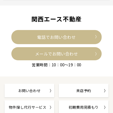
関西エース不動産
電話でお問い合わせ
メールでお問い合わせ
営業時間：10：00～19：00
お問い合わせ
来店予約
物件探し代行サービス
初期費用見積もり