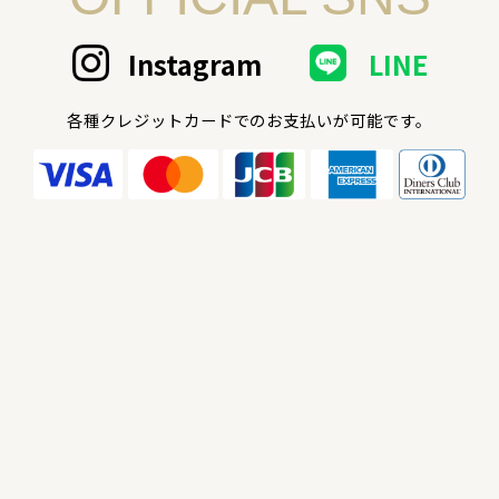
Instagram
LINE
各種クレジットカードでのお支払いが可能です。