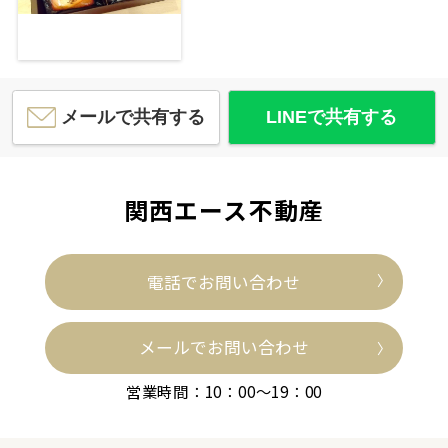
メールで共有する
LINEで共有する
関西エース不動産
電話でお問い合わせ
メールでお問い合わせ
営業時間：10：00～19：00