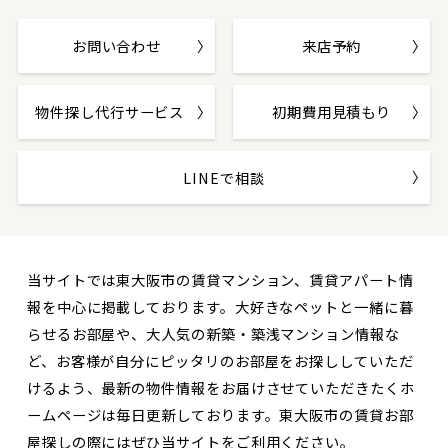
お問い合わせ
来店予約
物件探し代行サービス
初期費用見積もり
LINEで相談
当サイトでは東大阪市の賃貸マンション、賃貸アパート情
報を中心に掲載しております。大好きなペットと一緒に暮
らせるお部屋や、大人気の新築・築浅マンション情報な
ど、お客様が自分にピッタリのお部屋をお探ししていただ
けるよう、最新の物件情報をお届けさせていただきたくホ
ームページは毎日更新しております。東大阪市の賃貸お部
屋探しの際にはぜひ当サイトをご利用ください。