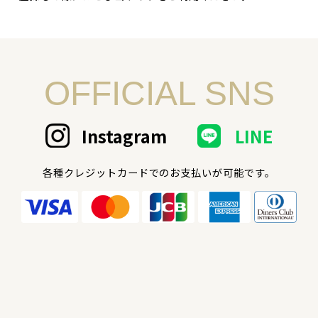
OFFICIAL SNS
Instagram
LINE
各種クレジットカードでのお支払いが可能です。