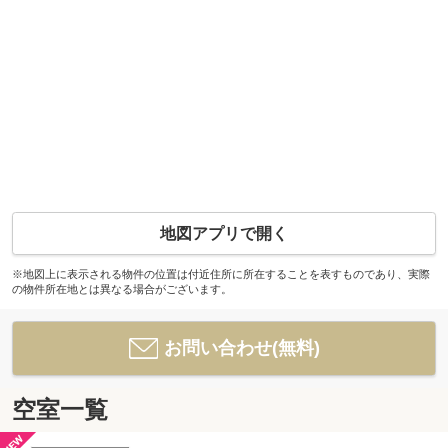
地図アプリで開く
※地図上に表示される物件の位置は付近住所に所在することを表すものであり、実際
の物件所在地とは異なる場合がございます。
お問い合わせ(無料)
空室一覧