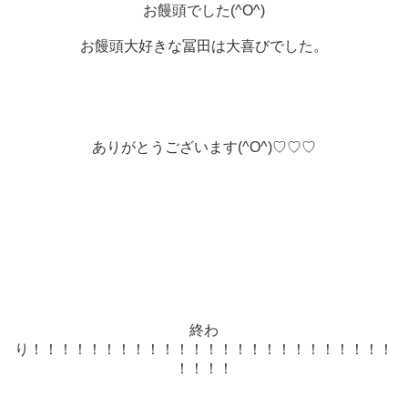
お饅頭でした(^O^)
お饅頭大好きな冨田は大喜びでした。
ありがとうございます(^O^)♡♡♡
終わ
り！！！！！！！！！！！！！！！！！！！！！！！！！
！！！！