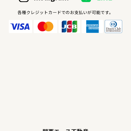
各種クレジットカードでのお支払いが可能です。