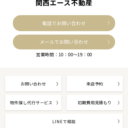
関西エース不動産
電話でお問い合わせ
メールでお問い合わせ
営業時間：10：00～19：00
お問い合わせ
来店予約
物件探し代行サービス
初期費用見積もり
LINEで相談