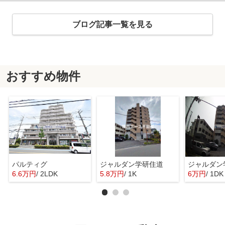
ブログ記事一覧を見る
おすすめ物件
パルティグ
ジャルダン学研住道
ジャルダン
6.6万円
/ 2LDK
5.8万円
/ 1K
6万円
/ 1DK