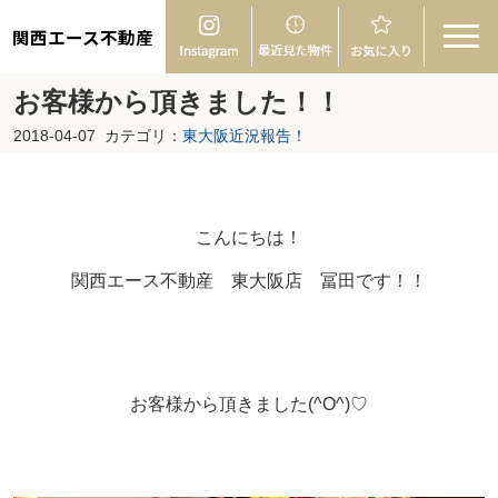
関西エース不動産
お客様から頂きました！！
2018-04-07
カテゴリ：
東大阪近況報告！
こんにちは！
関西エース不動産 東大阪店 冨田です！！
お客様から頂きました(^O^)♡