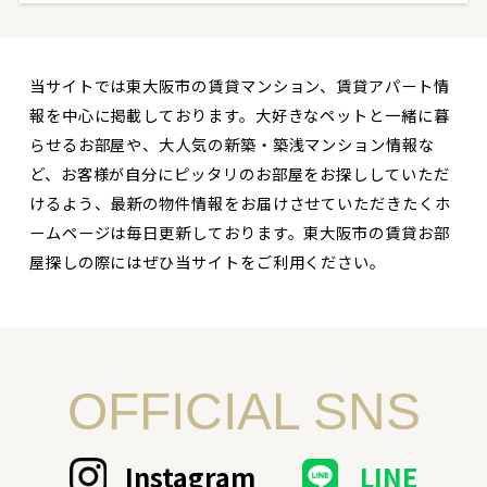
当サイトでは東大阪市の賃貸マンション、賃貸アパート情
報を中心に掲載しております。大好きなペットと一緒に暮
らせるお部屋や、大人気の新築・築浅マンション情報な
ど、お客様が自分にピッタリのお部屋をお探ししていただ
けるよう、最新の物件情報をお届けさせていただきたくホ
ームページは毎日更新しております。東大阪市の賃貸お部
屋探しの際にはぜひ当サイトをご利用ください。
OFFICIAL SNS
Instagram
LINE