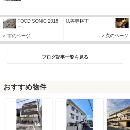
FOOD SONIC 2018
法善寺横丁
～...
＞次のページ
＜ 前のページ
ブログ記事一覧を見る
おすすめ物件