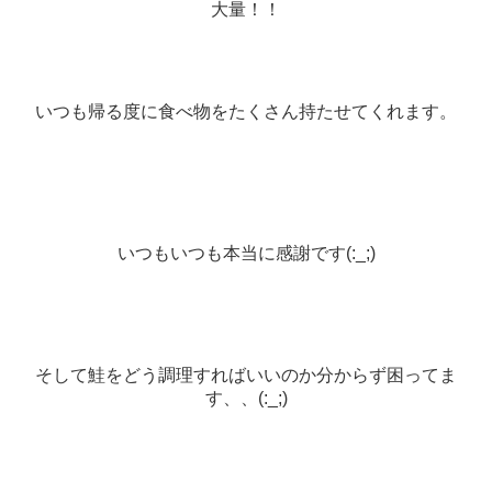
大量！！
いつも帰る度に食べ物をたくさん持たせてくれます。
いつもいつも本当に感謝です(:_;)
そして鮭をどう調理すればいいのか分からず困ってま
す、、(:_;)