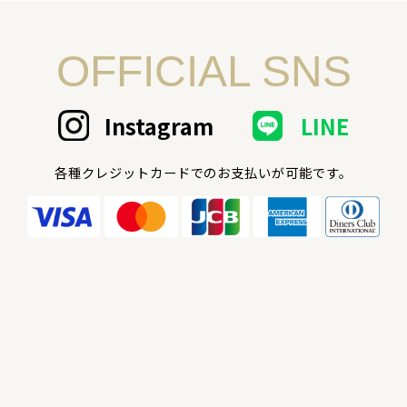
OFFICIAL SNS
Instagram
LINE
各種クレジットカードでのお支払いが可能です。