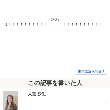
終わ
り！！！！！！！！！！！！！！！！！！！！！！！！！
！！！！
東大阪近況報告！
この記事を書いた人
大道 沙生