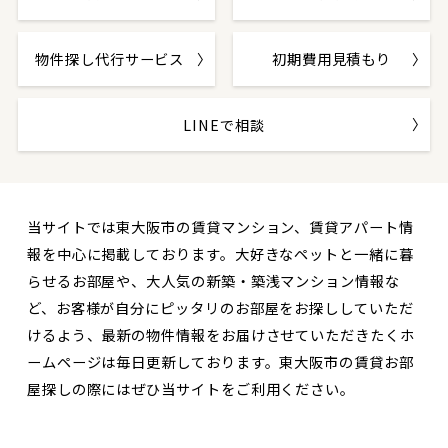
物件探し代行サービス
初期費用見積もり
LINEで相談
当サイトでは東大阪市の賃貸マンション、賃貸アパート情
報を中心に掲載しております。大好きなペットと一緒に暮
らせるお部屋や、大人気の新築・築浅マンション情報な
ど、お客様が自分にピッタリのお部屋をお探ししていただ
けるよう、最新の物件情報をお届けさせていただきたくホ
ームページは毎日更新しております。東大阪市の賃貸お部
屋探しの際にはぜひ当サイトをご利用ください。