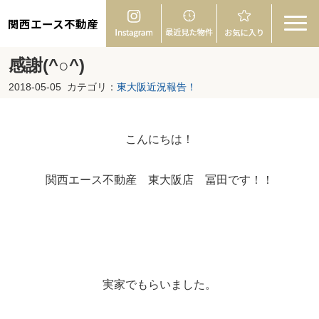
関西エース不動産
感謝(^○^)
2018-05-05
カテゴリ：
東大阪近況報告！
こんにちは！
関西エース不動産 東大阪店 冨田です！！
実家でもらいました。