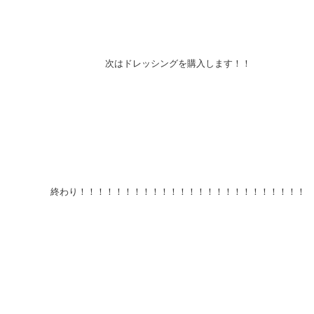
次はドレッシングを購入します！！
終わり！！！！！！！！！！！！！！！！！！！！！！！！！