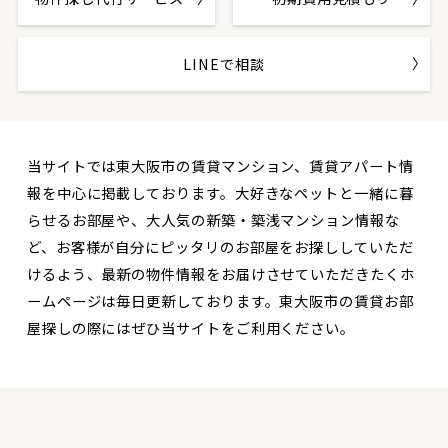
LINEで相談
当サイトでは東大阪市の賃貸マンション、賃貸アパート情
報を中心に掲載しております。大好きなペットと一緒に暮
らせるお部屋や、大人気の新築・築浅マンション情報な
ど、お客様が自分にピッタリのお部屋をお探ししていただ
けるよう、最新の物件情報をお届けさせていただきたくホ
ームページは毎日更新しております。東大阪市の賃貸お部
屋探しの際にはぜひ当サイトをご利用ください。