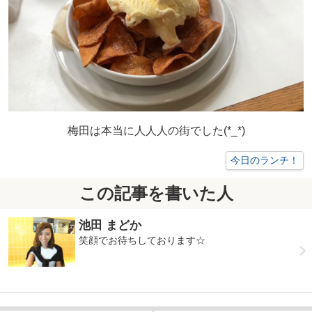
梅田は本当に人人人の街でした(*_*)
今日のランチ！
この記事を書いた人
池田 まどか
笑顔でお待ちしております☆