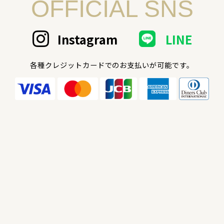
OFFICIAL SNS
Instagram
LINE
各種クレジットカードでのお支払いが可能です。