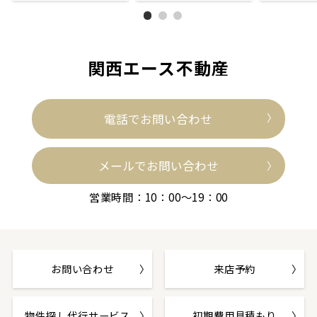
関西エース不動産
電話でお問い合わせ
メールでお問い合わせ
営業時間：10：00～19：00
お問い合わせ
来店予約
物件探し代行サービス
初期費用見積もり