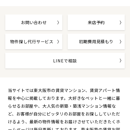
お問い合わせ
来店予約
物件探し代行サービス
初期費用見積もり
LINEで相談
当サイトでは東大阪市の賃貸マンション、賃貸アパート情
報を中心に掲載しております。大好きなペットと一緒に暮
らせるお部屋や、大人気の新築・築浅マンション情報な
ど、お客様が自分にピッタリのお部屋をお探ししていただ
けるよう、最新の物件情報をお届けさせていただきたくホ
ームページは毎日更新しております。東大阪市の賃貸お部