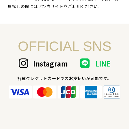
屋探しの際にはぜひ当サイトをご利用ください。
OFFICIAL SNS
Instagram
LINE
各種クレジットカードでのお支払いが可能です。