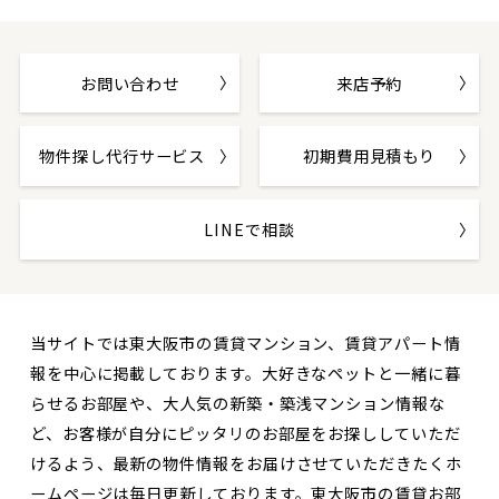
お問い合わせ
来店予約
物件探し代行サービス
初期費用見積もり
LINEで相談
当サイトでは東大阪市の賃貸マンション、賃貸アパート情
報を中心に掲載しております。大好きなペットと一緒に暮
らせるお部屋や、大人気の新築・築浅マンション情報な
ど、お客様が自分にピッタリのお部屋をお探ししていただ
けるよう、最新の物件情報をお届けさせていただきたくホ
ームページは毎日更新しております。東大阪市の賃貸お部