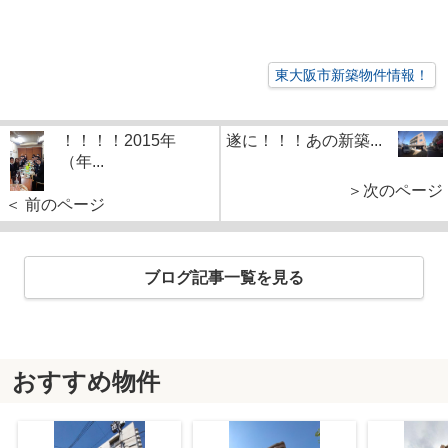
東大阪市新築物件情報！
！！！！2015年
遂に！！！あの新築...
（年...
＞次のページ
＜ 前のページ
ブログ記事一覧を見る
おすすめ物件