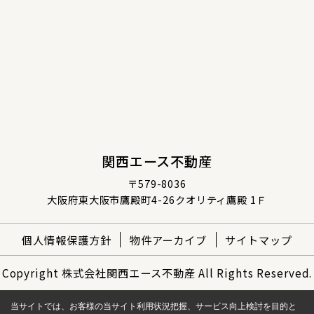
関西エース不動産
〒579-8036
大阪府東大阪市鷹殿町4-26クオリティ鷹殿 1Ｆ
個人情報保護方針
物件アーカイブ
サイトマップ
Copyright 株式会社関西エース不動産 All Rights Reserved.
当サイトでは、お客様の当サイト利用状況把握、サービス向上検討を目的と