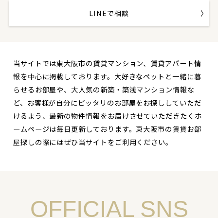
LINEで相談
当サイトでは東大阪市の賃貸マンション、賃貸アパート情
報を中心に掲載しております。大好きなペットと一緒に暮
らせるお部屋や、大人気の新築・築浅マンション情報な
ど、お客様が自分にピッタリのお部屋をお探ししていただ
けるよう、最新の物件情報をお届けさせていただきたくホ
ームページは毎日更新しております。東大阪市の賃貸お部
屋探しの際にはぜひ当サイトをご利用ください。
OFFICIAL SNS