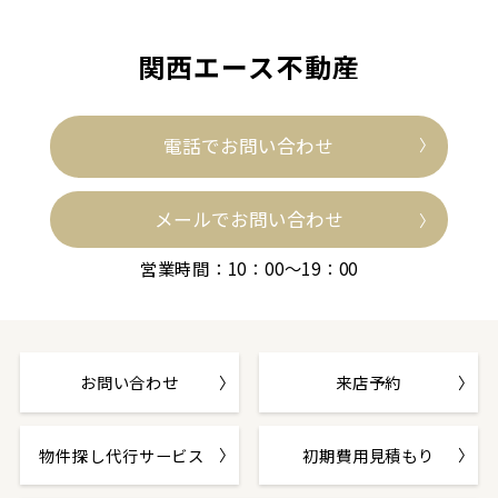
関西エース不動産
電話でお問い合わせ
メールでお問い合わせ
営業時間：10：00～19：00
お問い合わせ
来店予約
物件探し代行サービス
初期費用見積もり