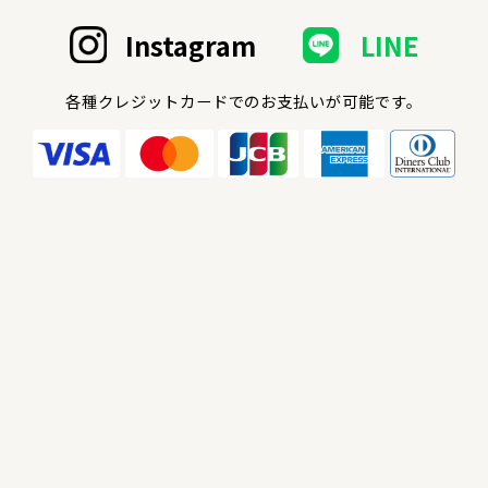
Instagram
LINE
各種クレジットカードでのお支払いが可能です。