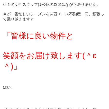
※１名女性スタッフは公休の為残念ながら居りません。
今が一番忙しいシーズンを関西エース不動産一同、頑張っ
て乗り越えます☆
「皆様に良い物件と
笑顔をお届け致します(＾ε
＾)」
はい。