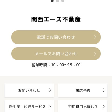
関西エース不動産
電話でお問い合わせ
メールでお問い合わせ
営業時間：10：00～19：00
お問い合わせ
来店予約
物件探し代行サービス
初期費用見積もり