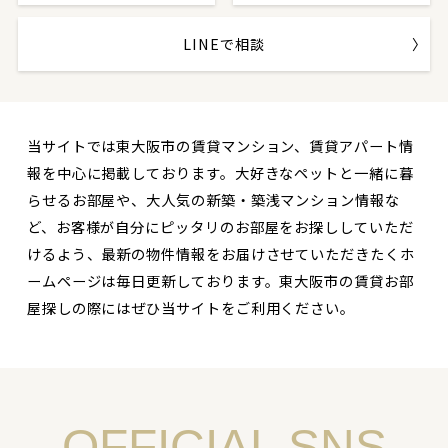
LINEで相談
当サイトでは東大阪市の賃貸マンション、賃貸アパート情
報を中心に掲載しております。大好きなペットと一緒に暮
らせるお部屋や、大人気の新築・築浅マンション情報な
ど、お客様が自分にピッタリのお部屋をお探ししていただ
けるよう、最新の物件情報をお届けさせていただきたくホ
ームページは毎日更新しております。東大阪市の賃貸お部
屋探しの際にはぜひ当サイトをご利用ください。
OFFICIAL SNS