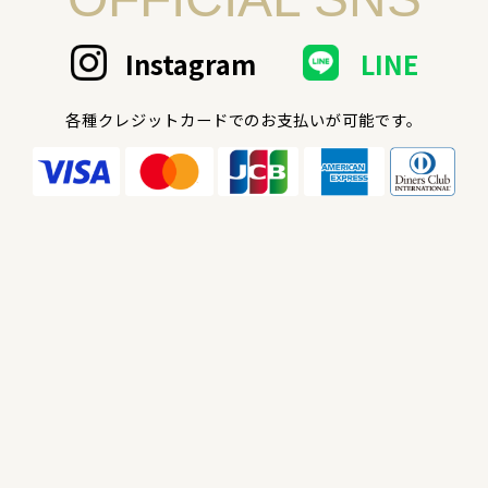
Instagram
LINE
各種クレジットカードでのお支払いが可能です。