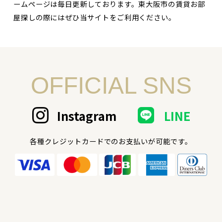
ームページは毎日更新しております。東大阪市の賃貸お部
屋探しの際にはぜひ当サイトをご利用ください。
OFFICIAL SNS
Instagram
LINE
各種クレジットカードでのお支払いが可能です。