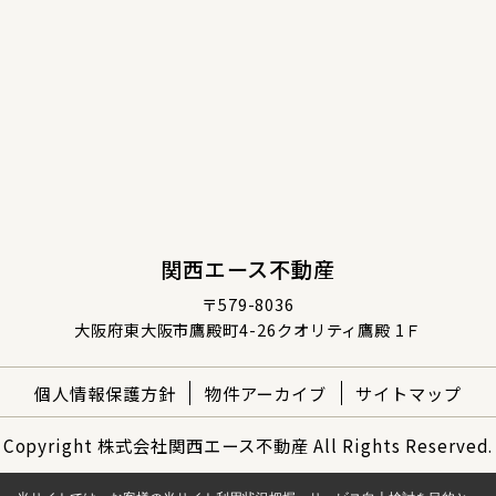
関西エース不動産
〒579-8036
大阪府東大阪市鷹殿町4-26クオリティ鷹殿 1Ｆ
個人情報保護方針
物件アーカイブ
サイトマップ
Copyright 株式会社関西エース不動産 All Rights Reserved.