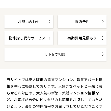
お問い合わせ
来店予約
物件探し代行サービス
初期費用見積もり
LINEで相談
当サイトでは東大阪市の賃貸マンション、賃貸アパート情
報を中心に掲載しております。大好きなペットと一緒に暮
らせるお部屋や、大人気の新築・築浅マンション情報な
ど、お客様が自分にピッタリのお部屋をお探ししていただ
けるよう、最新の物件情報をお届けさせていただきたくホ