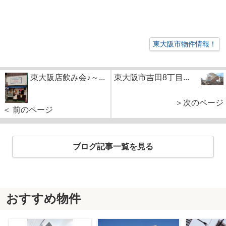
東大阪市物件情報！
東大阪店飲み会♪～...
東大阪市吉田8丁目...
＞次のページ
＜ 前のページ
ブログ記事一覧を見る
おすすめ物件