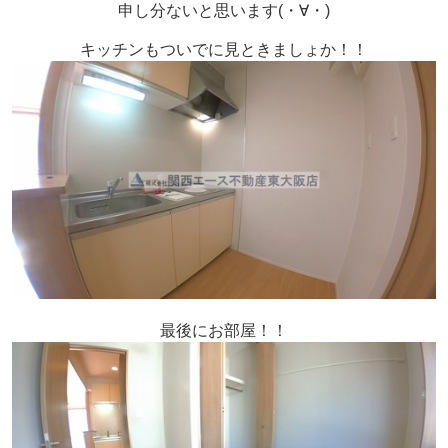
申し分ないと思います(・∀・)
キッチンもついでに見ときましょか！！
最後にお部屋！！