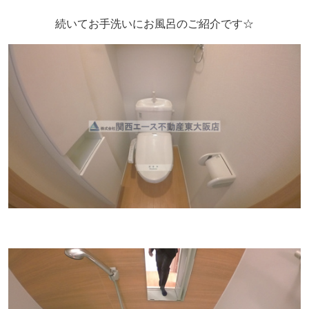
続いてお手洗いにお風呂のご紹介です☆