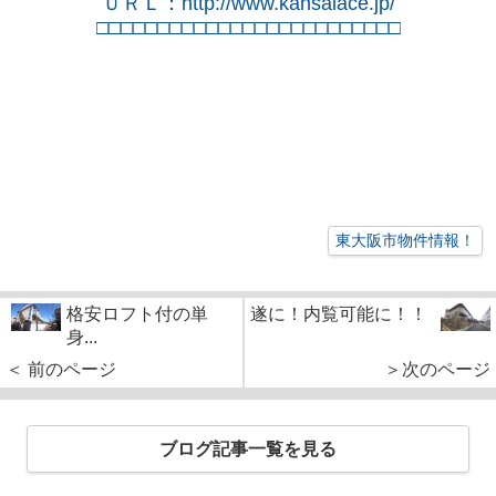
ＵＲＬ：
http://www.kansaiace.jp/
□□□□□□□□□□□□□□□□□□□□□□□□□
東大阪市物件情報！
格安ロフト付の単
遂に！内覧可能に！！
身...
＜ 前のページ
＞次のページ
ブログ記事一覧を見る