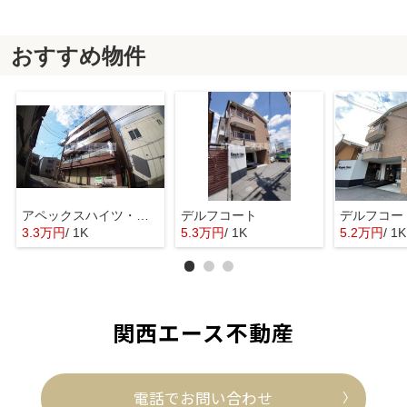
おすすめ物件
アペックスハイツ・ユニ
デルフコート
デルフコー
3.3万円
/ 1K
5.3万円
/ 1K
5.2万円
/ 1K
関西エース不動産
電話でお問い合わせ