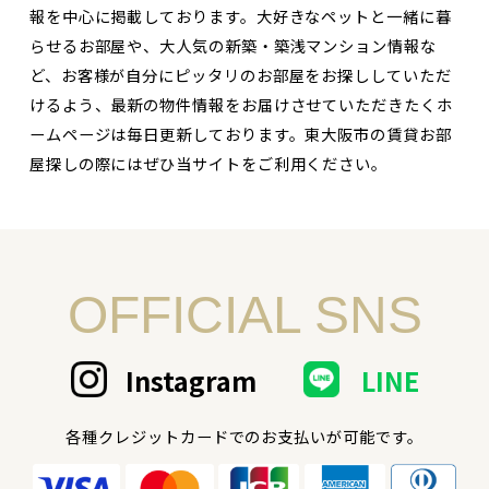
報を中心に掲載しております。大好きなペットと一緒に暮
らせるお部屋や、大人気の新築・築浅マンション情報な
ど、お客様が自分にピッタリのお部屋をお探ししていただ
けるよう、最新の物件情報をお届けさせていただきたくホ
ームページは毎日更新しております。東大阪市の賃貸お部
屋探しの際にはぜひ当サイトをご利用ください。
OFFICIAL SNS
Instagram
LINE
各種クレジットカードでのお支払いが可能です。