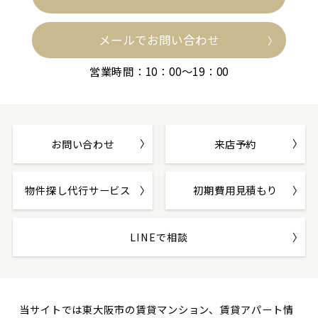
メールでお問い合わせ
営業時間：10：00～19：00
お問い合わせ
来店予約
物件探し代行サービス
初期費用見積もり
LINEで相談
当サイトでは東大阪市の賃貸マンション、賃貸アパート情