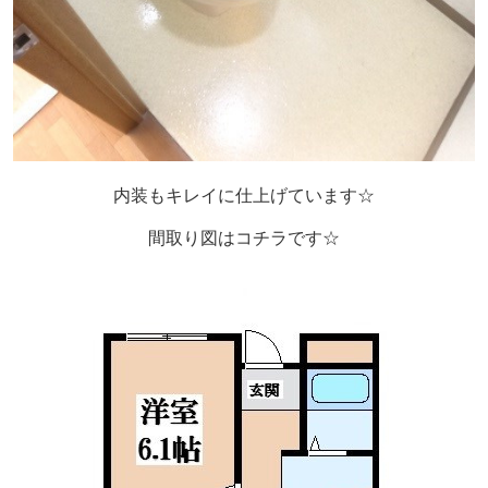
内装もキレイに仕上げています☆
間取り図はコチラです☆