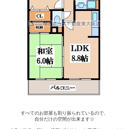
すべてのお部屋も割り振られているので、
自分だけの空間が出来ます☆