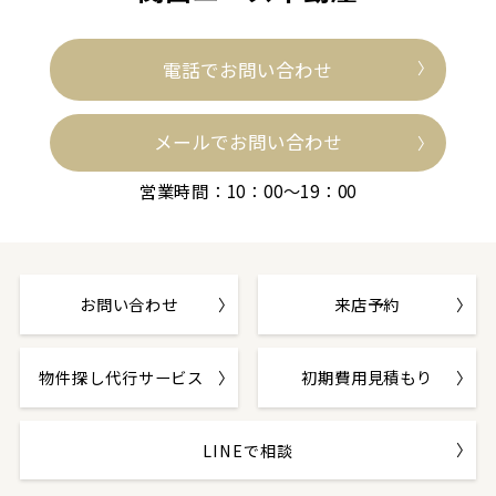
電話でお問い合わせ
メールでお問い合わせ
営業時間：10：00～19：00
お問い合わせ
来店予約
物件探し代行サービス
初期費用見積もり
LINEで相談