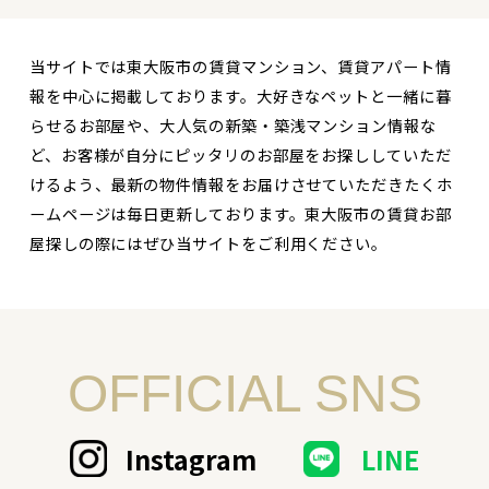
当サイトでは東大阪市の賃貸マンション、賃貸アパート情
報を中心に掲載しております。大好きなペットと一緒に暮
らせるお部屋や、大人気の新築・築浅マンション情報な
ど、お客様が自分にピッタリのお部屋をお探ししていただ
けるよう、最新の物件情報をお届けさせていただきたくホ
ームページは毎日更新しております。東大阪市の賃貸お部
屋探しの際にはぜひ当サイトをご利用ください。
OFFICIAL SNS
Instagram
LINE