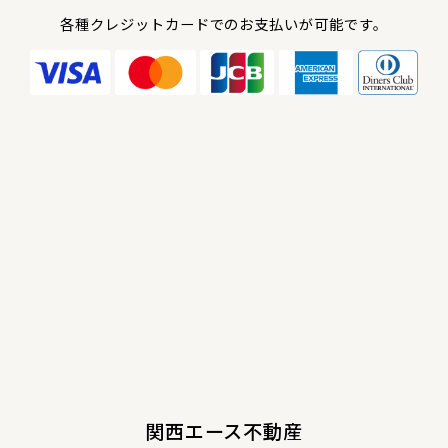
各種クレジットカードでのお支払いが可能です。
関西エース不動産