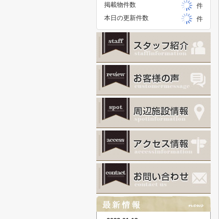
掲載物件数
件
本日の更新件数
件