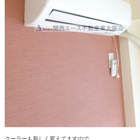
クーラーも新しく変えてますので、、、