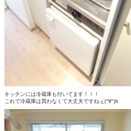
キッチンには冷蔵庫も付いてます！！！
これで冷蔵庫は買わなくて大丈夫ですねぇ(°∀°)b