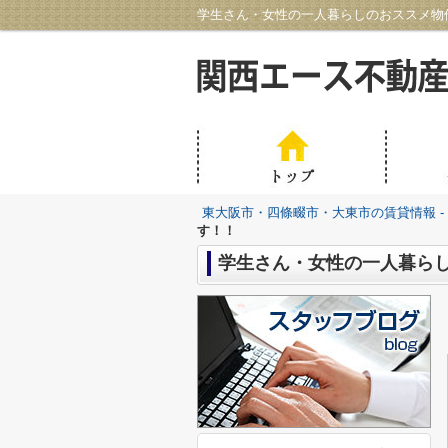
学生さん・女性の一人暮らしのおススメ物件
東大阪市・四條畷市・大東市の賃貸情報 -
す！！
学生さん・女性の一人暮ら