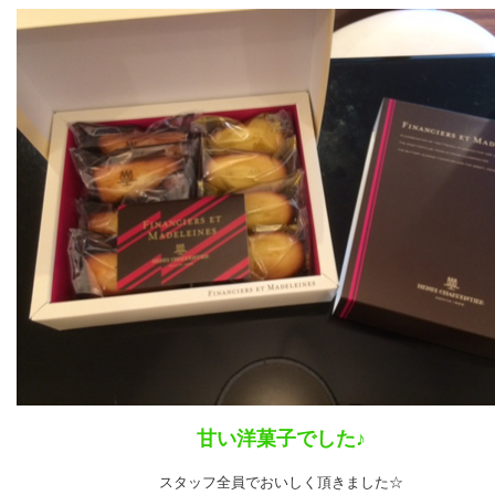
甘い洋菓子でした♪
スタッフ全員でおいしく頂きました☆