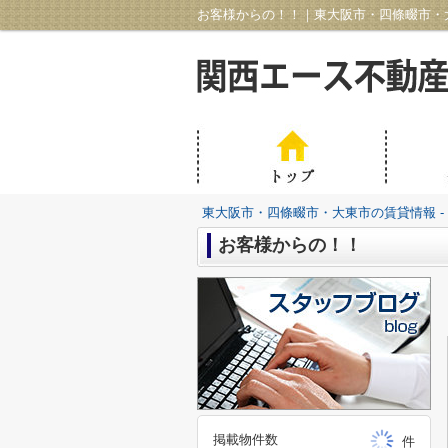
お客様からの！！｜東大阪市・四條畷市・大
東大阪市・四條畷市・大東市の賃貸情報 -
お客様からの！！
掲載物件数
件