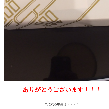
ありがとうございます！！！
気になる中身は・・・！