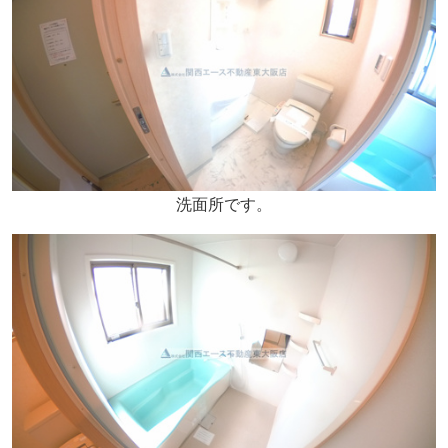
洗面所です。