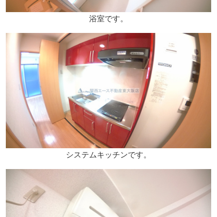
浴室です。
システムキッチンです。