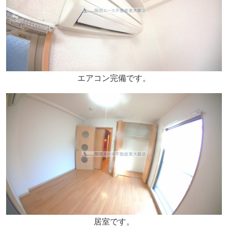
エアコン完備です。
居室です。