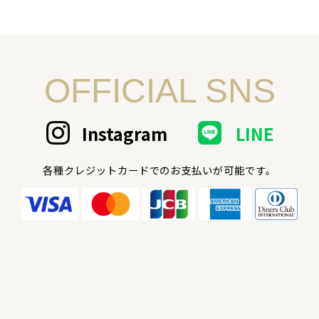
OFFICIAL SNS
Instagram
LINE
各種クレジットカードでのお支払いが可能です。