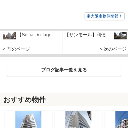
東大阪市物件情報！
【Social Ｖillage...
【サンモール】利便...
＜ 前のページ
＞次のページ
ブログ記事一覧を見る
おすすめ物件