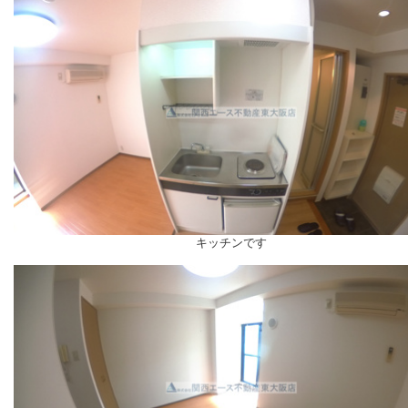
キッチンです