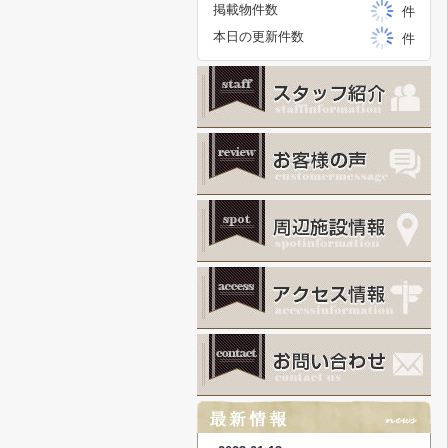
掲載物件数
件
本日の更新件数
件