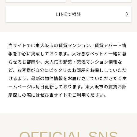
LINEで相談
当サイトでは東大阪市の賃貸マンション、賃貸アパート情
報を中心に掲載しております。大好きなペットと一緒に暮
らせるお部屋や、大人気の新築・築浅マンション情報な
ど、お客様が自分にピッタリのお部屋をお探ししていただ
けるよう、最新の物件情報をお届けさせていただきたくホ
ームページは毎日更新しております。東大阪市の賃貸お部
屋探しの際にはぜひ当サイトをご利用ください。
OFFICIAL SNS