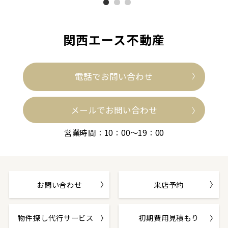
関西エース不動産
電話でお問い合わせ
メールでお問い合わせ
営業時間：10：00～19：00
お問い合わせ
来店予約
物件探し代行サービス
初期費用見積もり