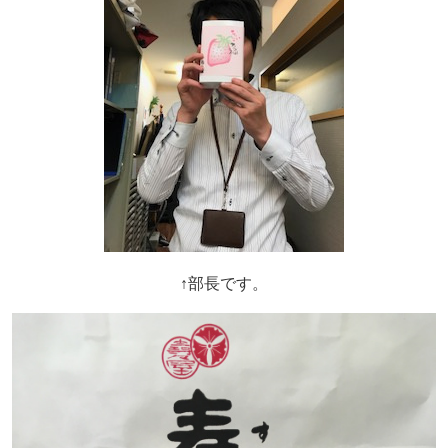
↑部長です。