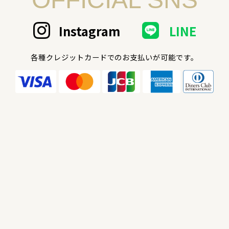
Instagram
LINE
各種クレジットカードでのお支払いが可能です。