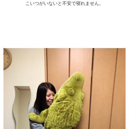
こいつがいないと不安で寝れません。