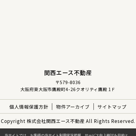
関西エース不動産
〒579-8036
大阪府東大阪市鷹殿町4-26クオリティ鷹殿 1Ｆ
個人情報保護方針
物件アーカイブ
サイトマップ
Copyright 株式会社関西エース不動産 All Rights Reserved.
当サイトでは、お客様の当サイト利用状況把握、サービス向上検討を目的と