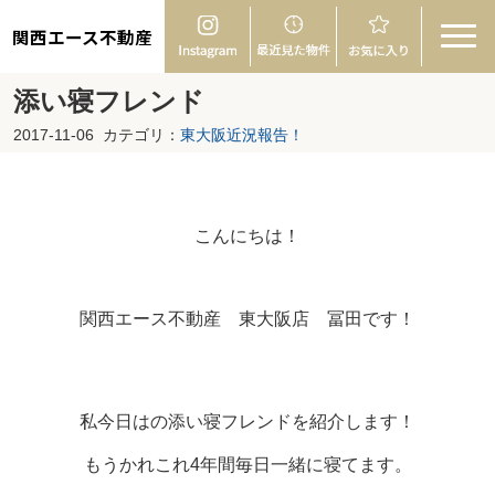
関西エース不動産
添い寝フレンド
2017-11-06
カテゴリ：
東大阪近況報告！
こんにちは！
関西エース不動産 東大阪店 冨田です！
私今日はの添い寝フレンドを紹介します！
もうかれこれ4年間毎日一緒に寝てます。