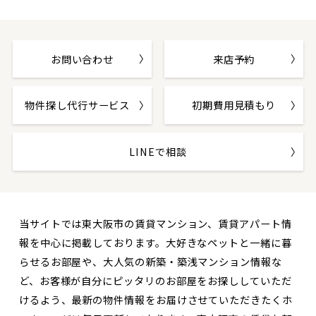
お問い合わせ
来店予約
物件探し代行サービス
初期費用見積もり
LINEで相談
当サイトでは東大阪市の賃貸マンション、賃貸アパート情
報を中心に掲載しております。大好きなペットと一緒に暮
らせるお部屋や、大人気の新築・築浅マンション情報な
ど、お客様が自分にピッタリのお部屋をお探ししていただ
けるよう、最新の物件情報をお届けさせていただきたくホ