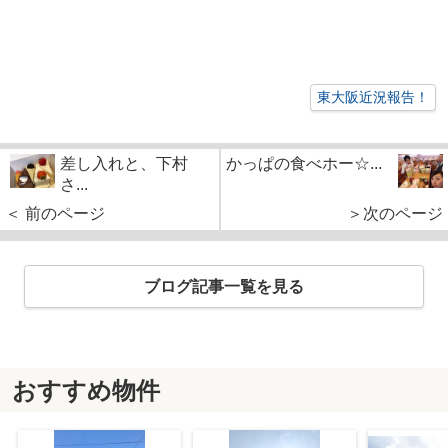
東大阪近況報告！
差し入れと、下村
かっぱの食べホー☆...
さ...
＜ 前のページ
＞次のページ
ブログ記事一覧を見る
おすすめ物件