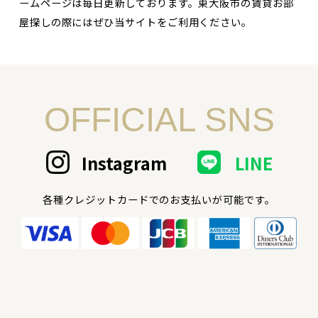
ームページは毎日更新しております。東大阪市の賃貸お部
屋探しの際にはぜひ当サイトをご利用ください。
OFFICIAL SNS
Instagram
LINE
各種クレジットカードでのお支払いが可能です。