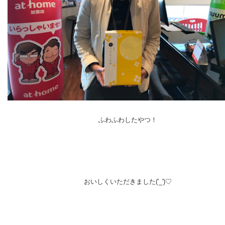
ふわふわしたやつ！
おいしくいただきました('_')♡