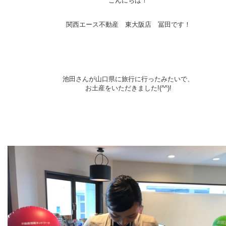
こんにちは！
関西エース不動産 東大阪店 冨田です！
池田さんが山口県に旅行に行ったみたいで、
お土産をいただきました!(^^)!