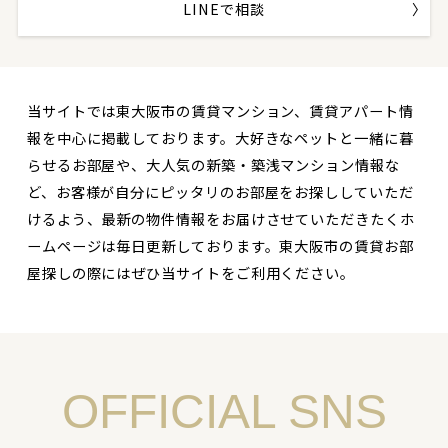
LINEで相談
当サイトでは東大阪市の賃貸マンション、賃貸アパート情
報を中心に掲載しております。大好きなペットと一緒に暮
らせるお部屋や、大人気の新築・築浅マンション情報な
ど、お客様が自分にピッタリのお部屋をお探ししていただ
けるよう、最新の物件情報をお届けさせていただきたくホ
ームページは毎日更新しております。東大阪市の賃貸お部
屋探しの際にはぜひ当サイトをご利用ください。
OFFICIAL SNS