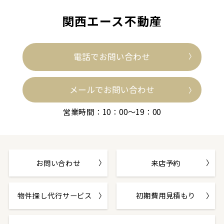
関西エース不動産
電話でお問い合わせ
メールでお問い合わせ
営業時間：10：00～19：00
お問い合わせ
来店予約
物件探し代行サービス
初期費用見積もり