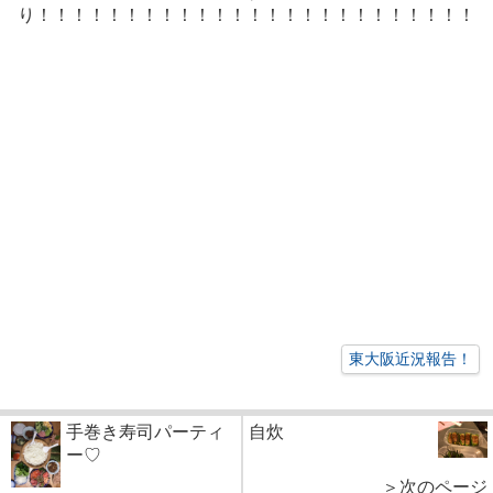
り！！！！！！！！！！！！！！！！！！！！！！！！！
東大阪近況報告！
手巻き寿司パーティ
自炊
ー♡
＞次のページ