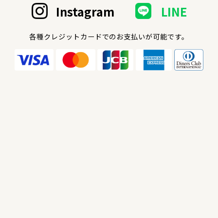
Instagram
LINE
各種クレジットカードでのお支払いが可能です。