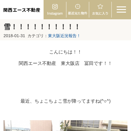
関西エース不動産
雪！！！！！！！！！！
2018-01-31
カテゴリ：
東大阪近況報告！
こんにちは！！
関西エース不動産 東大阪店 冨田です！！
最近、ちょこちょこ雪が降ってますね(^○^)