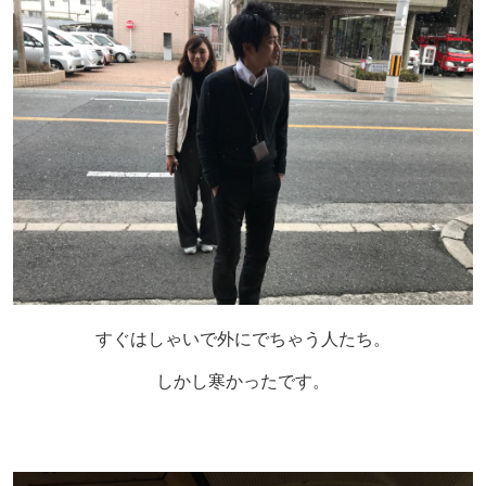
すぐはしゃいで外にでちゃう人たち。
しかし寒かったです。